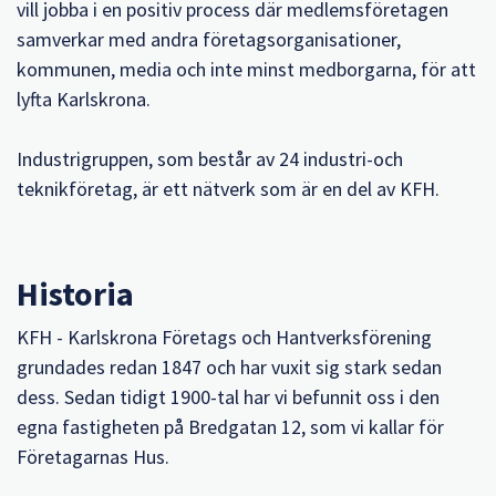
vill jobba i en positiv process där medlemsföretagen
samverkar med andra företagsorganisationer,
kommunen, media och inte minst medborgarna, för att
lyfta Karlskrona.
Industrigruppen, som består av 24 industri-och
teknikföretag, är ett nätverk som är en del av KFH.
Historia
KFH - Karlskrona Företags och Hantverksförening
grundades redan 1847 och har vuxit sig stark sedan
dess. Sedan tidigt 1900-tal har vi befunnit oss i den
egna fastigheten på Bredgatan 12, som vi kallar för
Företagarnas Hus.