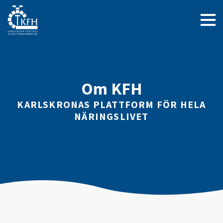
Om KFH
KARLSKRONAS PLATTFORM FÖR HELA
NÄRINGSLIVET