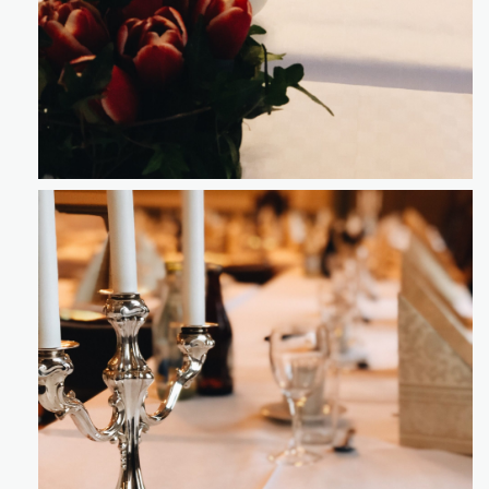
Klicka för att förstora