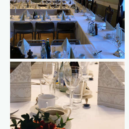
Klicka för att förstora
Klicka för att förstora