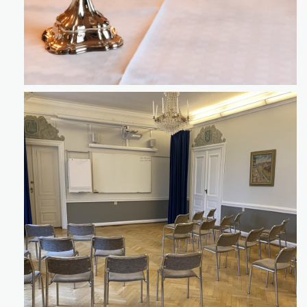
Klicka för att förstora