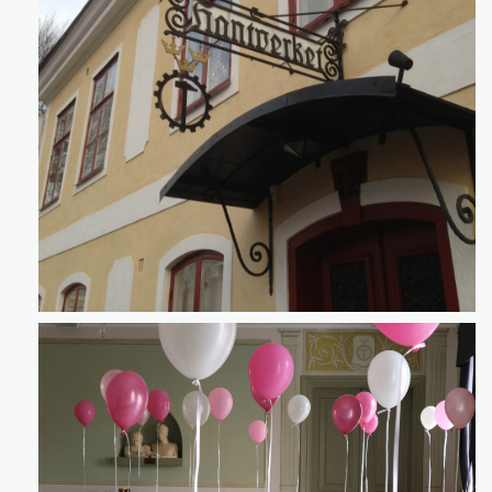
Klicka för att förstora