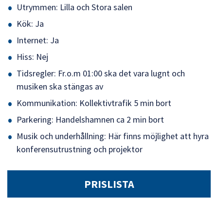
Utrymmen: Lilla och Stora salen
Kök: Ja
Internet: Ja
Hiss: Nej
Tidsregler: Fr.o.m 01:00 ska det vara lugnt och
musiken ska stängas av
Kommunikation: Kollektivtrafik 5 min bort
Parkering: Handelshamnen ca 2 min bort
Musik och underhållning: Här finns möjlighet att hyra
konferensutrustning och projektor
PRISLISTA