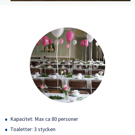
Kapacitet: Max ca 80 personer
Toaletter: 3 stycken