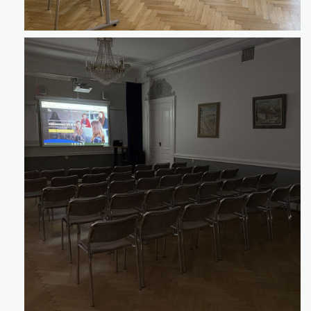
Klicka för att förstora