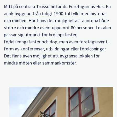
Mitt på centrala Trossö hittar du Företagarnas Hus. En
anrik byggnad från tidigt 1900-tal fylld med historia
och minnen. Här finns det möjlighet att anordna både
större och mindre event uppemot 80 personer. Lokalen
passar sig utmärkt för bröllopsfester,
födelsedagsfester och dop, men även företagsevent i
form av konferenser, utbildningar eller föreläsningar.
Det finns även möjlighet att avgränsa lokalen för
mindre möten eller sammankomster.