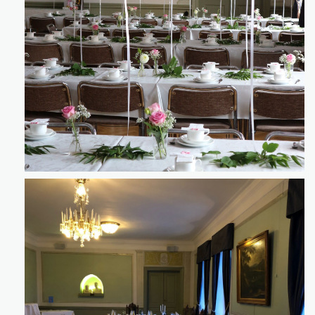
Klicka för att förstora