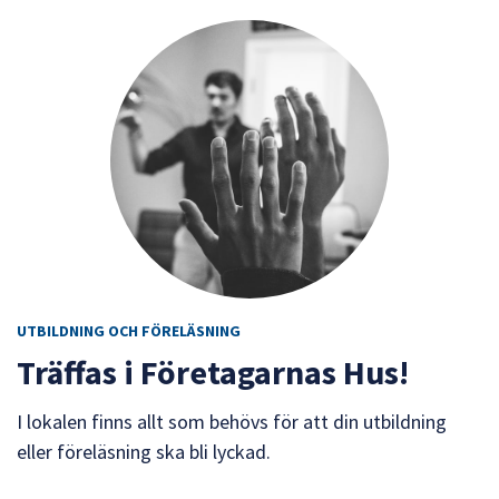
UTBILDNING OCH FÖRELÄSNING
Träffas i Företagarnas Hus!
I lokalen finns allt som behövs för att din utbildning
eller föreläsning ska bli lyckad.