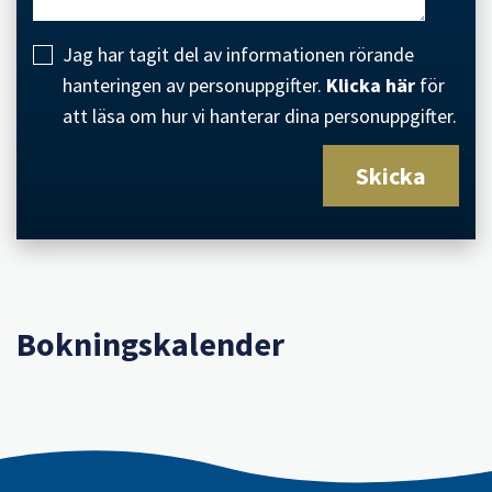
Jag har tagit del av informationen rörande
hanteringen av personuppgifter.
Klicka här
för
att läsa om hur vi hanterar dina personuppgifter.
Bokningskalender