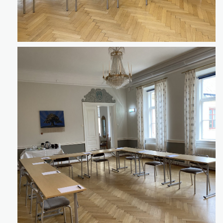
Klicka för att förstora