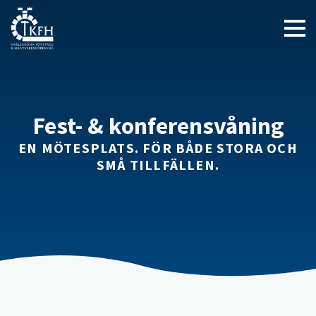
Fest- & konferensvåning
EN MÖTESPLATS. FÖR BÅDE STORA OCH
SMÅ TILLFÄLLEN.