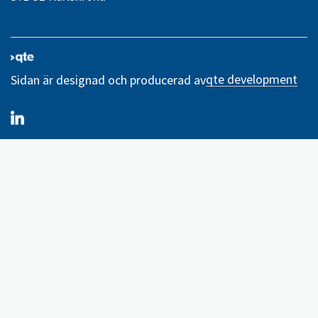
qte development
Sidan är designad och producerad av