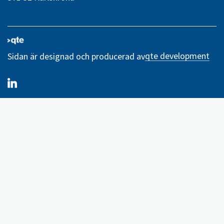
qte development
Sidan är designad och producerad av