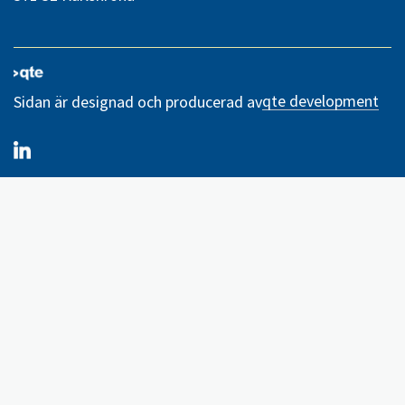
qte development
Sidan är designad och producerad av