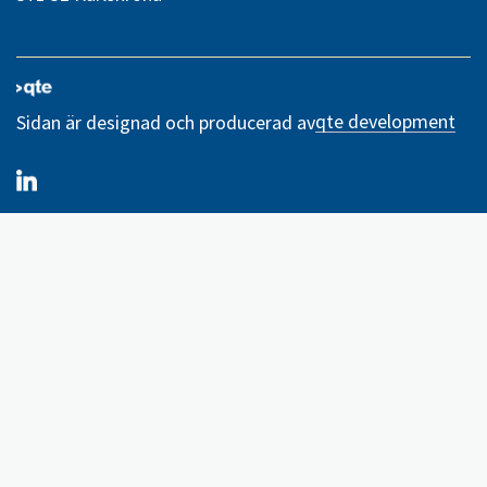
qte development
Sidan är designad och producerad av