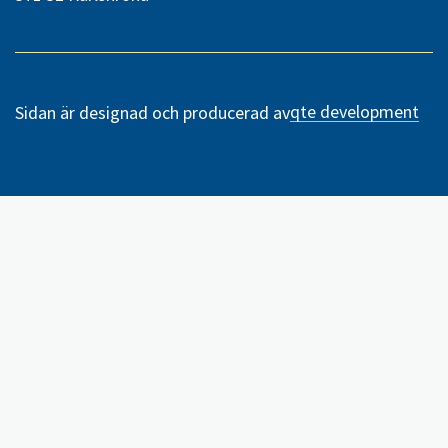
qte development
Sidan är designad och producerad av