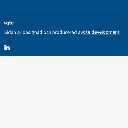
qte development
Sidan är designad och producerad av