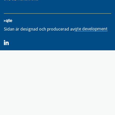
qte development
Sidan är designad och producerad av