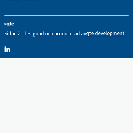
qte development
Sidan är designad och producerad av