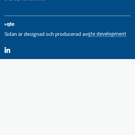
qte development
Sidan är designad och producerad av