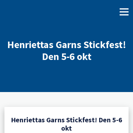
Henriettas Garns Stickfest!
Den 5-6 okt
Henriettas Garns Stickfest! Den 5-6
okt