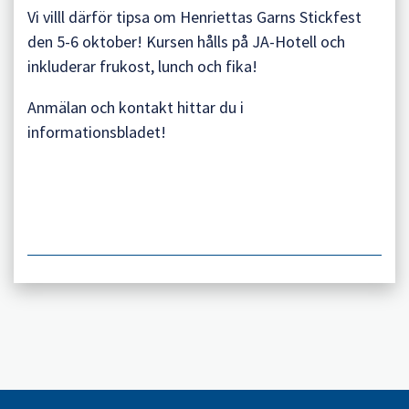
Vi villl därför tipsa om Henriettas Garns Stickfest
den 5-6 oktober! Kursen hålls på JA-Hotell och
inkluderar frukost, lunch och fika!
Anmälan och kontakt hittar du i
informationsbladet!