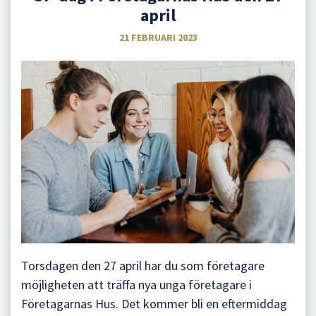
april
21 FEBRUARI 2023
Torsdagen den 27 april har du som företagare
möjligheten att träffa nya unga företagare i
Företagarnas Hus. Det kommer bli en eftermiddag