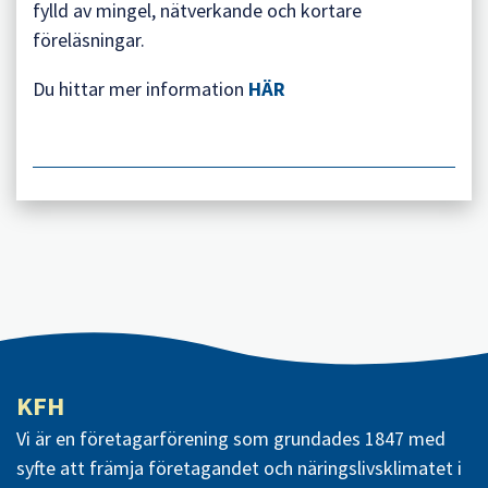
fylld av mingel, nätverkande och kortare
föreläsningar.
Du hittar mer information
HÄR
KFH
Vi är en företagarförening som grundades 1847 med
syfte att främja företagandet och näringslivsklimatet i