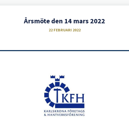
Årsmöte den 14 mars 2022
22 FEBRUARI 2022