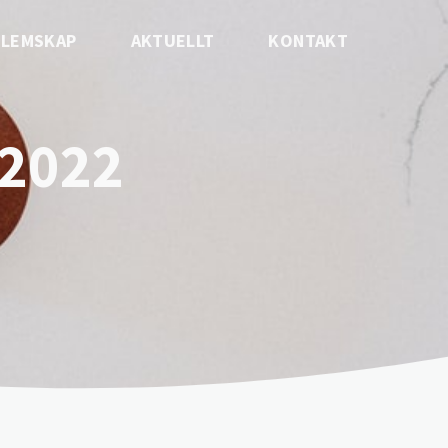
LEMSKAP
AKTUELLT
KONTAKT
 2022