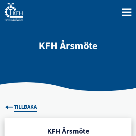
KFH Årsmöte
TILLBAKA
KFH Årsmöte