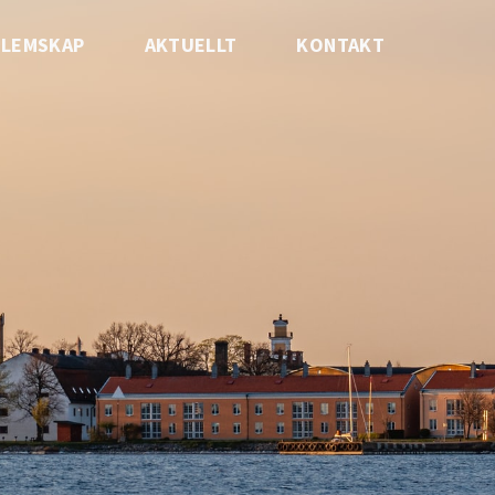
LEMSKAP
AKTUELLT
KONTAKT