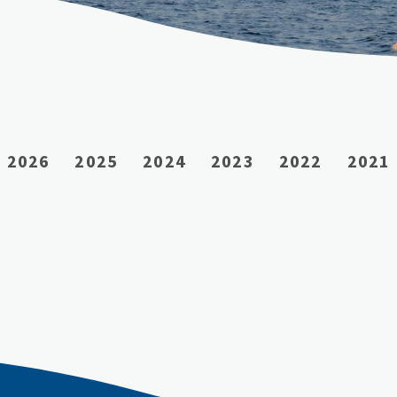
2026
2025
2024
2023
2022
2021