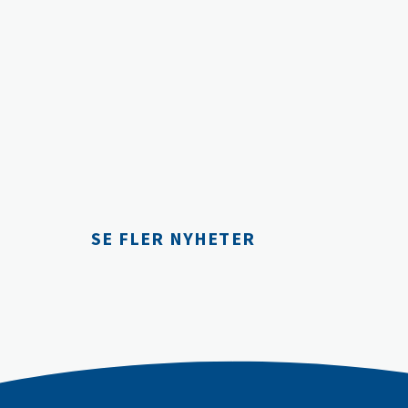
SE FLER NYHETER